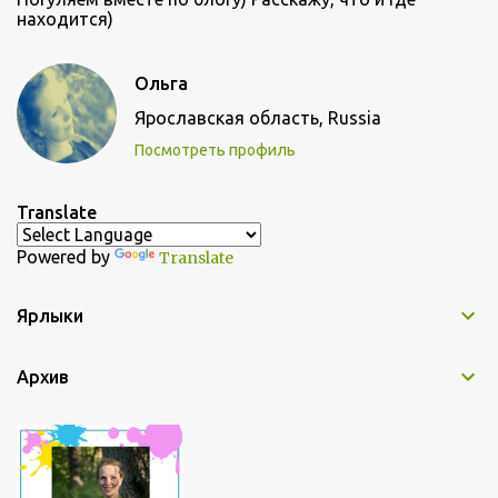
находится)
Ольга
Ярославская область, Russia
Посмотреть профиль
Translate
Powered by
Translate
Ярлыки
Архив