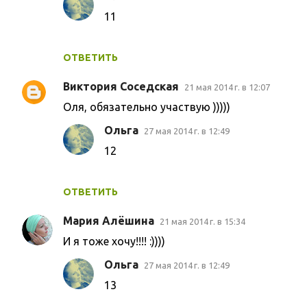
11
ОТВЕТИТЬ
Виктория Соседская
21 мая 2014 г. в 12:07
Оля, обязательно участвую )))))
Ольга
27 мая 2014 г. в 12:49
12
ОТВЕТИТЬ
Мария Алёшина
21 мая 2014 г. в 15:34
И я тоже хочу!!!! :))))
Ольга
27 мая 2014 г. в 12:49
13