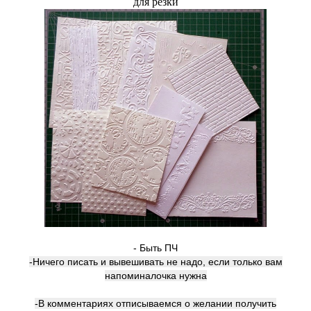
для резки
- Быть ПЧ
-Ничего писать и вывешивать не надо, если только вам
напоминалочка нужна
-В комментариях отписываемся о желании получить